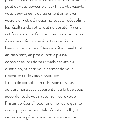
goût de vous concentrer sur l'instant présent, 
vous pouvez considérablement améliorer 
votre bien-être émotionnel tout en décuplant 
les résultats de votre routine beauté. Ralentir 
est l’occasion parfaite pour vous reconnecter 
à des sensations, des émotions et à vos 
besoins personnels. Que ce soit en méditant, 
en respirant, en pratiquant la pleine 
conscience lors de vos rituels beauté du 
quotidien, ralentir vous permet de vous 
recentrer et de vous ressourcer.
En fin de compte, prendre soin de vous 
aujourd’hui peut s’apparenter au fait de vous 
accorder et de vous autoriser “ce luxe de 
l'instant présent”, pour une meilleure qualité 
de vie physique, mentale, émotionnelle, et 
cerise sur le gâteau une peau rayonnante.