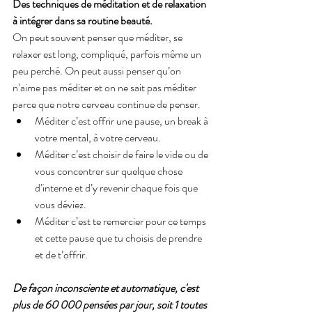
Des techniques de méditation et de relaxation 
à intégrer dans sa routine beauté.
On peut souvent penser que méditer, se 
relaxer est long, compliqué, parfois même un 
peu perché. On peut aussi penser qu’on 
n’aime pas méditer et on ne sait pas méditer 
parce que notre cerveau continue de penser.
Méditer c’est offrir une pause, un break à 
votre mental, à votre cerveau.
Méditer c’est choisir de faire le vide ou de 
vous concentrer sur quelque chose 
d’interne et d’y revenir chaque fois que 
vous déviez.
Méditer c’est te remercier pour ce temps 
et cette pause que tu choisis de prendre 
et de t’offrir.
De façon inconsciente et automatique, c'est 
plus de 60 000 pensées par jour, soit 1 toutes 