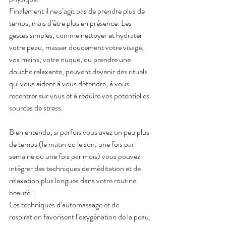
Finalement il ne s’agit pas de prendre plus de 
temps, mais d’être plus en présence. Les 
gestes simples, comme nettoyer et hydrater 
votre peau, masser doucement votre visage, 
vos mains, votre nuque, ou prendre une 
douche relaxante, peuvent devenir des rituels 
qui vous aident à vous détendre, à vous 
recentrer sur vous et à réduire vos potentielles 
sources de stress.
Bien entendu, si parfois vous avez un peu plus 
de temps (le matin ou le soir, une fois par 
semaine ou une fois par mois) vous pouvez 
intégrer des techniques de méditation et de 
relaxation plus longues dans votre routine 
beauté :
Les techniques d’automassage et de 
respiration favorisent l’oxygénation de la peau, 