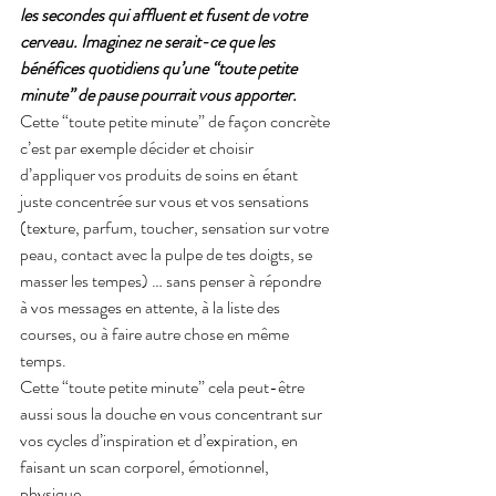
les secondes qui affluent et fusent de votre 
cerveau. Imaginez ne serait-ce que les 
bénéfices quotidiens qu’une “toute petite 
minute” de pause pourrait vous apporter.
Cette “toute petite minute” de façon concrète 
c’est par exemple décider et choisir 
d’appliquer vos produits de soins en étant 
juste concentrée sur vous et vos sensations 
(texture, parfum, toucher, sensation sur votre 
peau, contact avec la pulpe de tes doigts, se 
masser les tempes) … sans penser à répondre 
à vos messages en attente, à la liste des 
courses, ou à faire autre chose en même 
temps.
Cette “toute petite minute” cela peut-être 
aussi sous la douche en vous concentrant sur 
vos cycles d’inspiration et d’expiration, en 
faisant un scan corporel, émotionnel, 
physique.